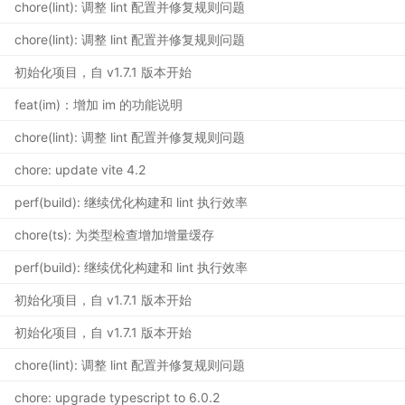
chore(lint): 调整 lint 配置并修复规则问题
chore(lint): 调整 lint 配置并修复规则问题
初始化项目，自 v1.7.1 版本开始
feat(im)：增加 im 的功能说明
chore(lint): 调整 lint 配置并修复规则问题
chore: update vite 4.2
perf(build): 继续优化构建和 lint 执行效率
chore(ts): 为类型检查增加增量缓存
perf(build): 继续优化构建和 lint 执行效率
初始化项目，自 v1.7.1 版本开始
初始化项目，自 v1.7.1 版本开始
chore(lint): 调整 lint 配置并修复规则问题
chore: upgrade typescript to 6.0.2