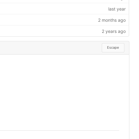
Escape