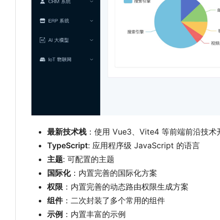
最新技术栈
：使用 Vue3、Vite4 等前端前沿技
TypeScript
: 应用程序级 JavaScript 的语言
主题
: 可配置的主题
国际化
：内置完善的国际化方案
权限
：内置完善的动态路由权限生成方案
组件
：二次封装了多个常用的组件
示例
：内置丰富的示例